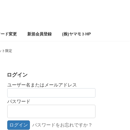
ワード変更
新規会員登録
(株)ヤマモトHP
ット限定
ログイン
ユーザー名またはメールアドレス
パスワード
パスワードをお忘れですか？