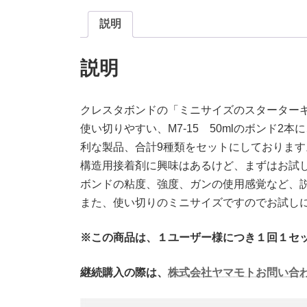
説明
説明
クレスタボンドの「ミニサイズのスターター
使い切りやすい、M7-15 50mlのボンド2
利な製品、合計9種類をセットにしております
構造用接着剤に興味はあるけど、まずはお試
ボンドの粘度、強度、ガンの使用感覚など、
また、使い切りのミニサイズですのでお試し
※この商品は、１ユーザー様につき１回１セ
継続購入の際は、
株式会社ヤマモトお問い合