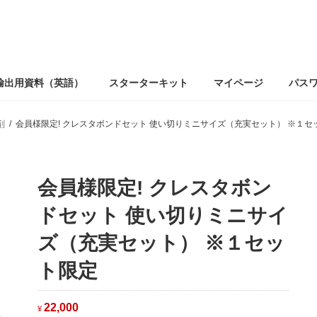
輸出用資料（英語）
スターターキット
マイページ
パス
剤
会員様限定! クレスタボンドセット 使い切りミニサイズ（充実セット） ※１セ
会員様限定! クレスタボン
ドセット 使い切りミニサイ
ズ（充実セット） ※１セッ
ト限定
22,000
¥