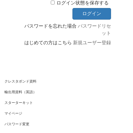
ログイン状態を保存する
パスワードを忘れた場合
パスワードリセ
ット
はじめての方はこちら
新規ユーザー登録
クレスタボンド資料
輸出用資料（英語）
スターターキット
マイページ
パスワード変更